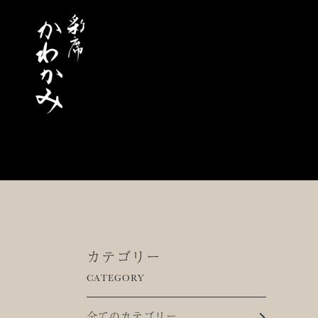
カテゴリー
CATEGORY
全てのカテゴリー