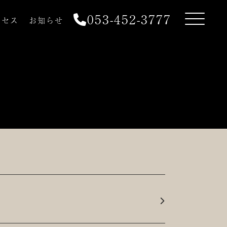
053-452-3777
クセス
お知らせ