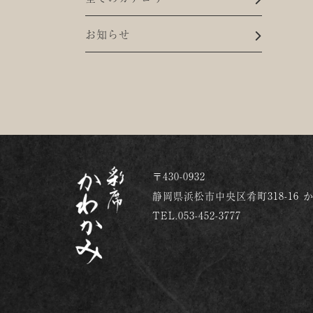
お知らせ
〒430-0932
静岡県浜松市中央区肴町318-16 
TEL.053-452-3777