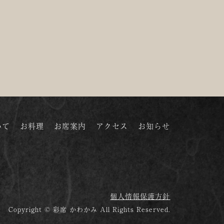
いて
お料理
お席案内
アクセス
お知らせ
個人情報保護方針
Copyright © 彩席 かわかみ All Rights Reserved.